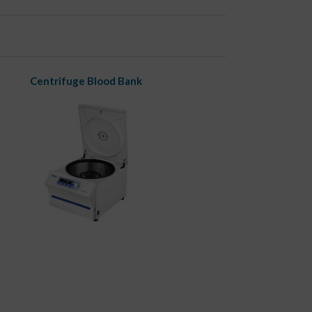
Centrifuge Blood Bank